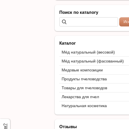
Поиск по каталогу
Каталог
Мёд натуральный (весовой)
Мёд натуральный (фасованный)
Медовые композиции
Продукты пчеловодства
Товары для пчеловодов
Лекарства для пчел
Натуральная косметика
Отзывы