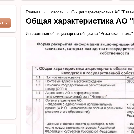
Главная
Новости
Общая характеристика АО "Рязан
Общая характеристика АО "
Информация об акционерном обществе "Рязанская пчела"