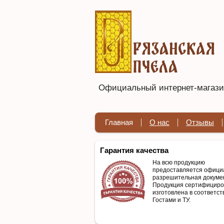
Официальный интернет-магазин
Главная
О нас
Отзывы
Гарантия качества
На всю продукцию
предоставляется офици
разрешительная докуме
Продукция сертифициро
изготовлена в соответст
Гостами и ТУ.