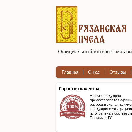
Официальный интернет-магазин
Главная
О нас
Отзывы
Гарантия качества
На всю продукцию
предоставляется офици
разрешительная докуме
Продукция сертифициро
изготовлена в соответст
Гостами и ТУ.