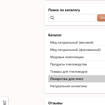
Поиск по каталогу
Каталог
Мёд натуральный (весовой)
Мёд натуральный (фасованный)
Медовые композиции
Продукты пчеловодства
Товары для пчеловодов
Лекарства для пчел
Натуральная косметика
Отзывы