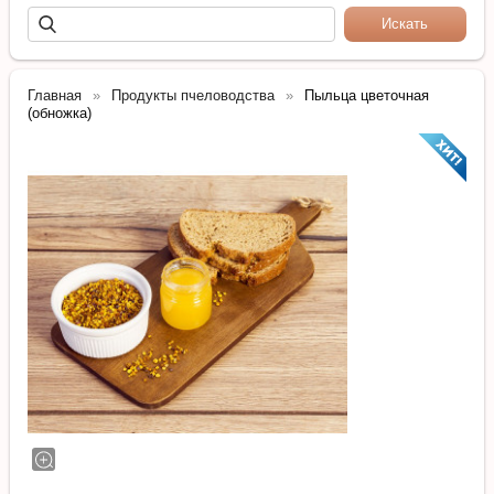
Главная
Продукты пчеловодства
Пыльца цветочная
(обножка)