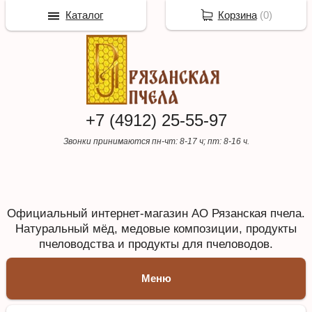
Каталог
Корзина
(
0
)
+7 (4912) 25-55-97
Звонки принимаются пн-чт: 8-17 ч; пт: 8-16 ч.
Официальный интернет-магазин АО Рязанская пчела.
Натуральный мёд, медовые композиции, продукты
пчеловодства и продукты для пчеловодов.