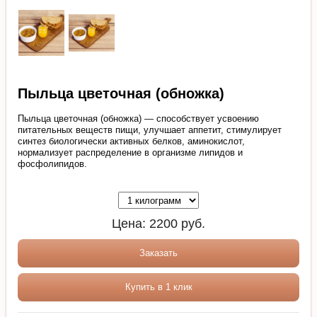
Пыльца цветочная (обножка)
Пыльца цветочная (обножка) — способствует усвоению
питательных веществ пищи, улучшает аппетит, стимулирует
синтез биологически активных белков, аминокислот,
нормализует распределение в организме липидов и
фосфолипидов.
Цена:
2200
руб.
Заказать
Купить в 1 клик