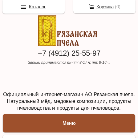
Каталог
Корзина
(
0
)
+7 (4912) 25-55-97
Звонки принимаются пн-чт: 8-17 ч; пт: 8-16 ч.
Официальный интернет-магазин АО Рязанская пчела.
Натуральный мёд, медовые композиции, продукты
пчеловодства и продукты для пчеловодов.