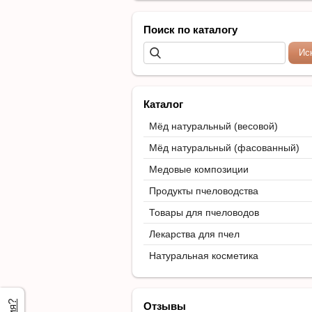
Поиск по каталогу
Каталог
Мёд натуральный (весовой)
Мёд натуральный (фасованный)
Медовые композиции
Продукты пчеловодства
Товары для пчеловодов
Лекарства для пчел
Натуральная косметика
Отзывы