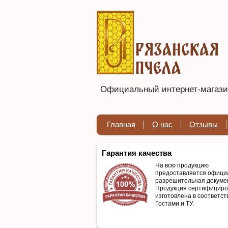
Официальный интернет-магазин
Главная
О нас
Отзывы
Гарантия качества
На всю продукцию
предоставляется офици
разрешительная докуме
Продукция сертифициро
изготовлена в соответст
Гостами и ТУ.